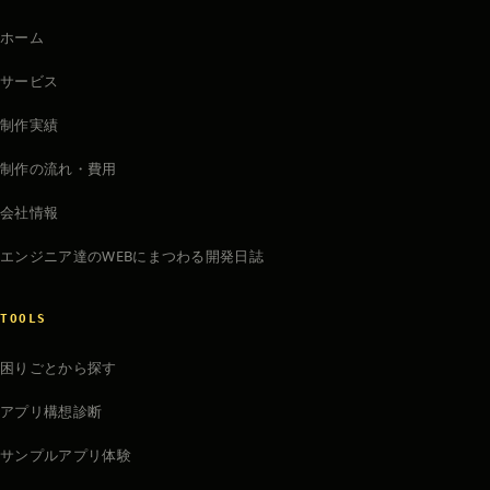
ホーム
サービス
制作実績
制作の流れ・費用
会社情報
エンジニア達のWEBにまつわる開発日誌
TOOLS
困りごとから探す
アプリ構想診断
サンプルアプリ体験