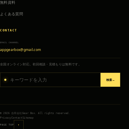
無料資料
よくある質問
CONTACT
EMAIL CHANNEL
appgearbox@gmail.com
全国オンライン対応。初回相談・見積もりは無料です。
サイト内を検索
検索
→
© 2026 合同会社Gear Box. All rights reserved.
Privacy
Contact
Sitemap
PAGE TOP
↑