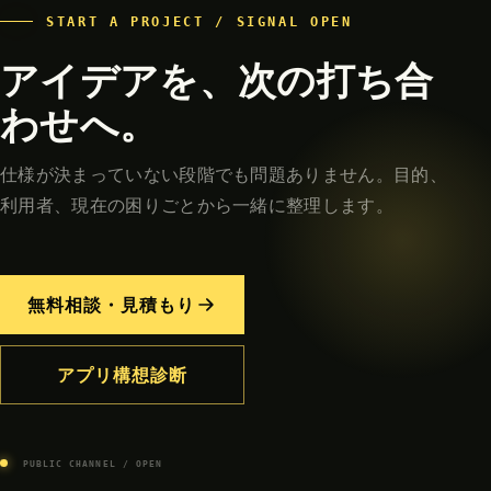
START A PROJECT / SIGNAL OPEN
アイデアを、次の打ち合
わせへ。
仕様が決まっていない段階でも問題ありません。目的、
利用者、現在の困りごとから一緒に整理します。
無料相談・見積もり
アプリ構想診断
PUBLIC CHANNEL / OPEN